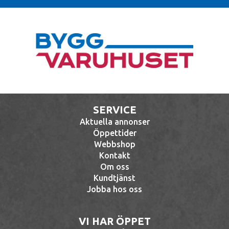
SERVICE
Aktuella annonser
Öppettider
Webbshop
Kontakt
Om oss
Kundtjänst
Jobba hos oss
VI HAR ÖPPET